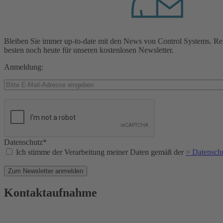
Bleiben Sie immer up-to-date mit den News von Control Systems. Reg
besten noch heute für unseren kostenlosen Newsletter.
Anmeldung:
Datenschutz*
Ich stimme der Verarbeitung meiner Daten gemäß der
> Datensch
Zum Newsletter anmelden
Kontaktaufnahme