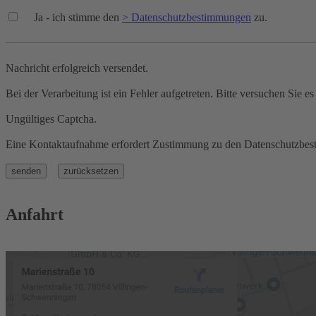
Ja - ich stimme den
> Datenschutzbestimmungen
zu.
Nachricht erfolgreich versendet.
Bei der Verarbeitung ist ein Fehler aufgetreten. Bitte versuchen Sie es
Ungültiges Captcha.
Eine Kontaktaufnahme erfordert Zustimmung zu den Datenschutzbe
Anfahrt