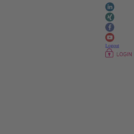
Logout